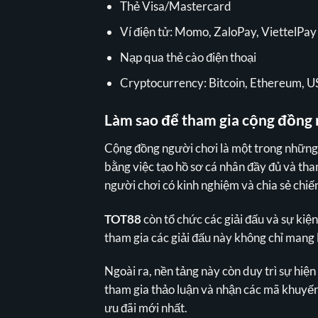
Thẻ Visa/Mastercard
Ví điện tử: Momo, ZaloPay, ViettelPay
Nạp qua thẻ cào điện thoại
Cryptocurrency: Bitcoin, Ethereum, 
Làm sao để tham gia cộng đồng
Cộng đồng người chơi là một trong những 
bằng việc tạo hồ sơ cá nhân đầy đủ và tha
người chơi có kinh nghiệm và chia sẻ chiến
TOT88
còn tổ chức các giải đấu và sự kiện
tham gia các giải đấu này không chỉ mang 
Ngoài ra, nền tảng này còn duy trì sự hiện
tham gia thảo luận và nhận các mã khuyến
ưu đãi mới nhất.