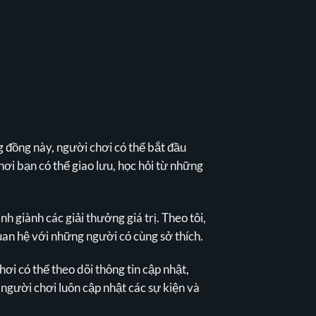
g đồng này, người chơi có thể bắt đầu
ơi bạn có thể giao lưu, học hỏi từ những
h giành các giải thưởng giá trị. Theo tôi,
uan hệ với những người có cùng sở thích.
ơi có thể theo dõi thông tin cập nhật,
người chơi luôn cập nhật các sự kiện và