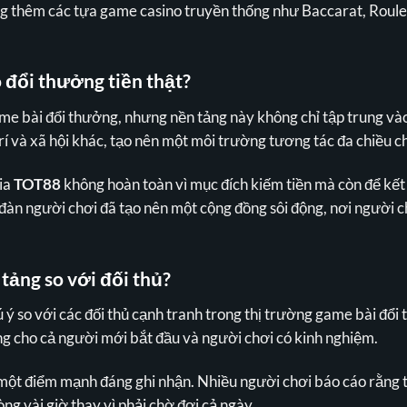
g thêm các tựa game casino truyền thống như Baccarat, Roulett
o đổi thưởng tiền thật?
e bài đổi thưởng, nhưng nền tảng này không chỉ tập trung vào 
trí và xã hội khác, tạo nên một môi trường tương tác đa chiều c
gia
TOT88
không hoàn toàn vì mục đích kiếm tiền mà còn để kết n
 đàn người chơi đã tạo nên một cộng đồng sôi động, nơi người ch
tảng so với đối thủ?
 ý so với các đối thủ cạnh tranh trong thị trường game bài đổ
ụng cho cả người mới bắt đầu và người chơi có kinh nghiệm.
một điểm mạnh đáng ghi nhận. Nhiều người chơi báo cáo rằng t
ng vài giờ thay vì phải chờ đợi cả ngày.