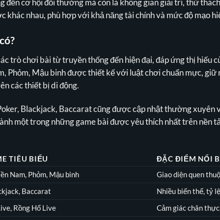
đến cơ hội đổi thưởng mà còn là không gian giải trí, thử thách
ợc khác nhau, phù hợp với khả năng tài chính và mức độ mạo 
 có?
c trò chơi bài từ truyền thống đến hiện đại, đáp ứng thị hiếu
, Phỏm, Mậu binh được thiết kế với luật chơi chuẩn mực, giữ
n các thiết bị di động.
oker, Blackjack, Baccarat cũng được cập nhật thường xuyên với
thành một trong những game bài được yêu thích nhất trên nền 
E TIÊU BIỂU
ĐẶC ĐIỂM NỔI 
iền Nam, Phỏm, Mậu binh
Giao diện quen thuộc
ckjack, Baccarat
Nhiều biến thể, tỷ l
ive, Rồng Hổ Live
Cảm giác chân thực,