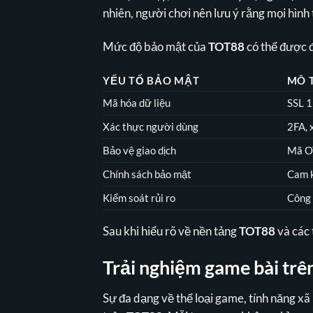
nhiên, người chơi nên lưu ý rằng mọi hình
Mức độ bảo mật của
TOT88
có thể được đ
YẾU TỐ BẢO MẬT
MÔ 
Mã hóa dữ liệu
SSL 1
Xác thực người dùng
2FA, 
Bảo vệ giao dịch
Mã OT
Chính sách bảo mật
Cam k
Kiểm soát rủi ro
Công 
Sau khi hiểu rõ về nền tảng
TOT88
và các 
Trải nghiệm game bài trê
Sự đa dạng về thể loại game, tính năng xã