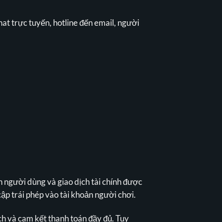
hat trực tuyến, hotline đến email, người
 người dùng và giao dịch tài chính được
cập trái phép vào tài khoản người chơi.
h và cam kết thanh toán đầy đủ. Tuy