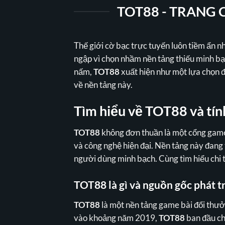
TOT88 - TRANG 
Thế giới cờ bạc trực tuyến luôn tiềm ẩn nh
ngập vì chọn nhầm nền tảng thiếu minh bạc
nấm,
TOT88
xuất hiện như một lựa chọn 
về nền tảng này.
Tìm hiểu về
TOT88
và tín
TOT88
không đơn thuần là một cổng game b
và công nghệ hiện đại. Nền tảng này đang 
người dùng minh bạch. Cùng tìm hiểu chi t
TOT88
là gì và nguồn gốc phát t
TOT88
là một nền tảng game bài đổi thưởn
vào khoảng năm 2019,
TOT88
ban đầu ch