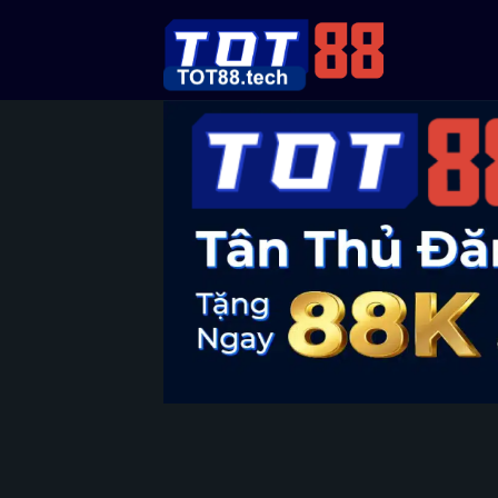
Bỏ
qua
nội
dung