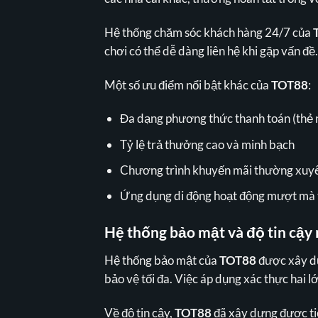
Hệ thống chăm sóc khách hàng 24/7 của
chơi có thể dễ dàng liên hệ khi gặp vấn đề.
Một số ưu điểm nổi bật khác của
TOT88
:
Đa dạng phương thức thanh toán (thẻ ng
Tỷ lệ trả thưởng cao và minh bạch
Chương trình khuyến mãi thường xuyê
Ứng dụng di động hoạt động mượt mà 
Hệ thống bảo mật và độ tin cậy 
Hệ thống bảo mật của
TOT88
được xây dự
bảo vệ tối đa. Việc áp dụng xác thực hai l
Về độ tin cậy,
TOT88
đã xây dựng được ti