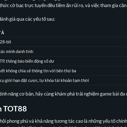
 thức cờ bạc trực tuyến đều tiềm ẩn rủi ro, và việc tham gia cầ
ánh giá qua các yếu tố sau:
TẢ
28-bit
xác minh danh tính
P, thông báo biến động số dư
ết không chia sẻ thông tin với bên thứ ba
cụ giới hạn đặt cược, tự khóa tài khoản tạm thời
tính năng cơ bản, hãy cùng khám phá trải nghiệm game bài đa 
n
TOT88
 hội phong phú và khả năng tương tác cao là những yếu tố chín