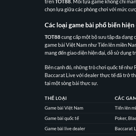
trên
TOT88
. Mỗi tựa game không chỉ mang 
chọn lựa giữa các phòng chơi với mức cư
Các loại game bài phổ biến hiện
TOT88
cung cấp một bộ sưu tập đa dạng cá
game bài Việt Nam như Tiến lên miền Nam
mang đến giao diện hiện đại, dễ sử dụng trê
Bên cạnh đó, những trò chơi quốc tế như P
Baccarat Live với dealer thực tế đã trở 
tại một sòng bài thực sự.
THỂ LOẠI
CÁC GAM
Game bài Việt Nam
Tiến lên m
Game bài quốc tế
Poker, Bla
Game bài live dealer
Baccarat L