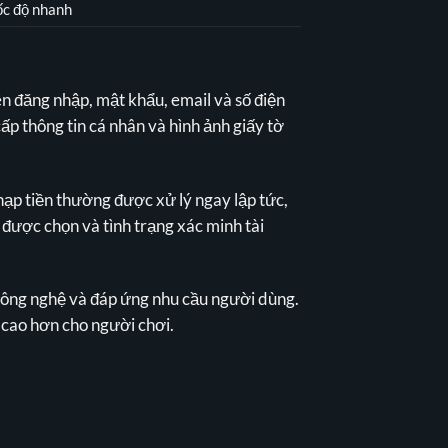
tốc độ nhanh
ên đăng nhập, mật khẩu, email và số điện
ấp thông tin cá nhân và hình ảnh giấy tờ
nạp tiền thường được xử lý ngay lập tức,
n được chọn và tình trạng xác minh tài
công nghệ và đáp ứng nhu cầu người dùng.
 cao hơn cho người chơi.