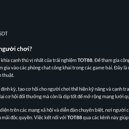
USDT
 người chơi?
khía cạnh thú vị nhất của trải nghiệm
TOT88
. Để tham gia cộn
m gia vào các phòng chat công khai trong các game bài. Đây là n
 thuật.
 định kỳ, tạo cơ hội cho người chơi thể hiện kỹ năng và cạnh tran
lại cơ hội đổi thưởng mà còn là dịp tốt để mở rộng mạng lưới q
 diện trên các mạng xã hội và diễn đàn chuyên biệt, nơi người ch
 mãi độc quyền. Việc kết nối với
TOT88
qua các kênh này giúp 